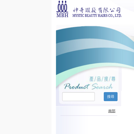
搜尋
南部